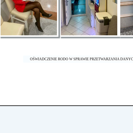
OŚWIADCZENIE RODO W SPRAWIE PRZETWARZANIA DAN