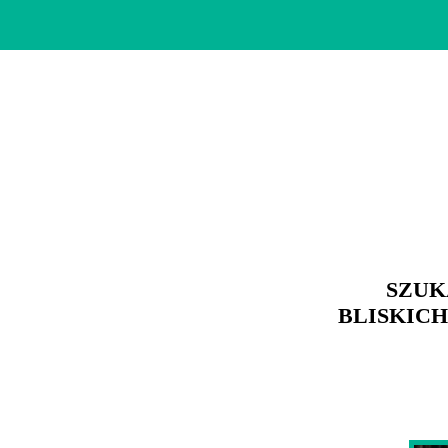
SZUK
BLISKICH