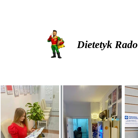
Dietetyk Rado