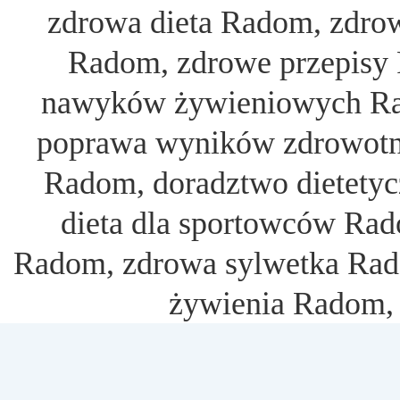
zdrowa dieta Radom, zdro
Radom, zdrowe przepisy
nawyków żywieniowych Rad
poprawa wyników zdrowotn
Radom, doradztwo dietety
dieta dla sportowców Rado
Radom, zdrowa sylwetka Rad
żywienia Radom, 