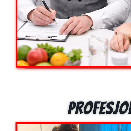
PROFESJO