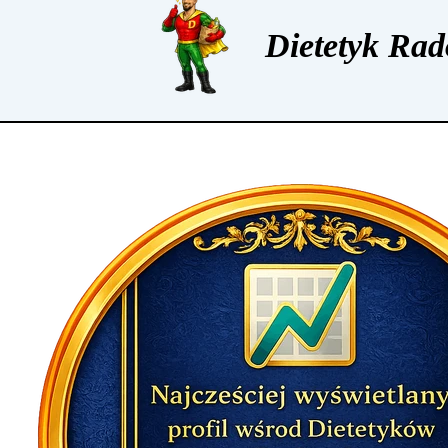
Dietetyk Rad