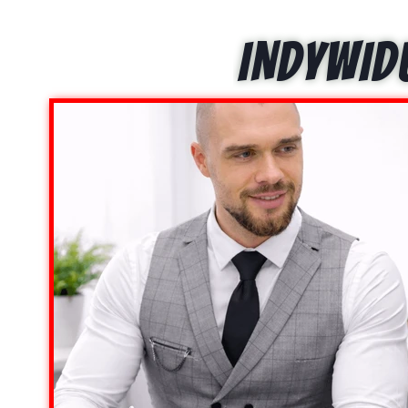
INDYWID