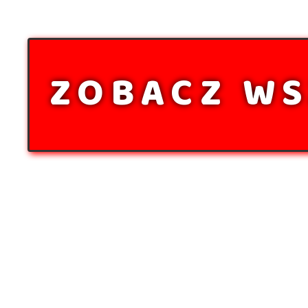
ZOBACZ WS