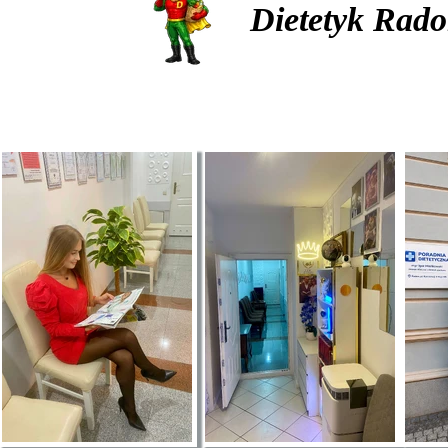
Dietetyk Rado