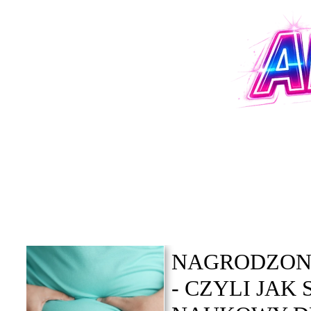
NAGRODZONY
- CZYLI JAK