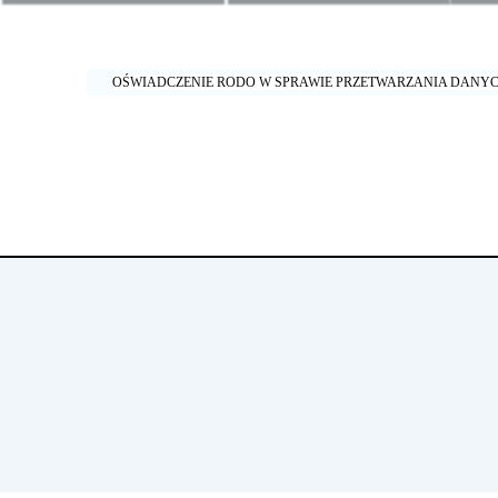
OŚWIADCZENIE RODO W SPRAWIE PRZETWARZANIA DAN