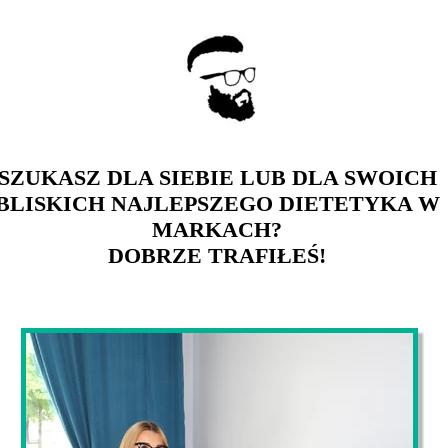
SZUKASZ DLA SIEBIE LUB DLA SWOICH
BLISKICH NAJLEPSZEGO DIETETYKA W
MARKACH?
DOBRZE TRAFIŁEŚ!