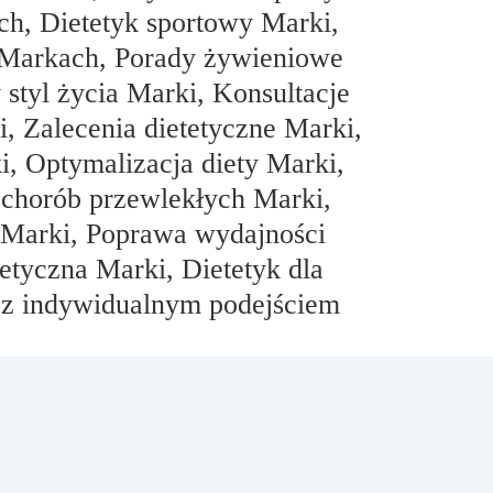
ch, Dietetyk sportowy Marki,
w Markach, Porady żywieniowe
styl życia Marki, Konsultacje
, Zalecenia dietetyczne Marki,
, Optymalizacja diety Marki,
 chorób przewlekłych Marki,
 Marki, Poprawa wydajności
etyczna Marki, Dietetyk dla
k z indywidualnym podejściem