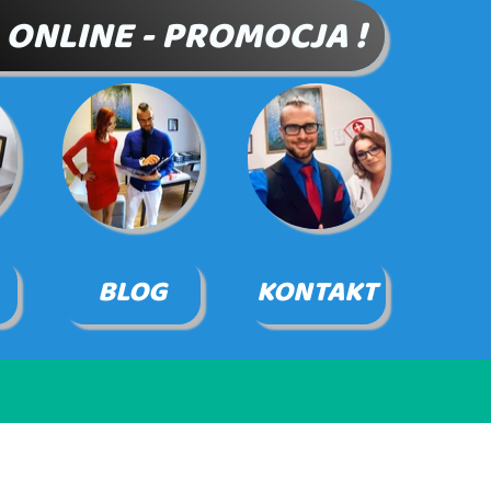
 ONLINE - PROMOCJA !
BLOG
KONTAKT