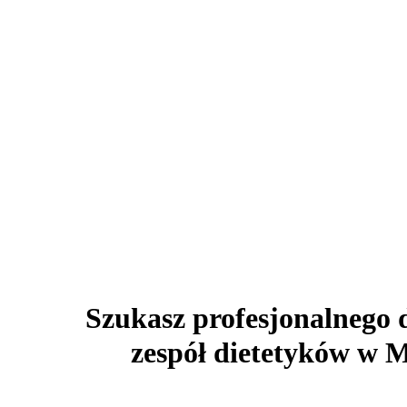
Szukasz profesjonalnego 
zespół dietetyków w M