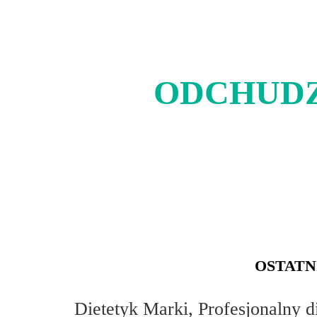
ODCHUDZ
OSTATN
Dietetyk Marki, Profesjonalny 