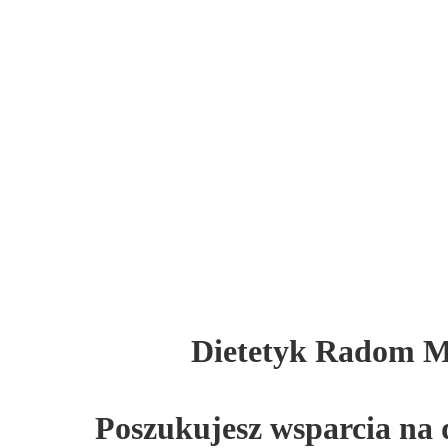
Dietetyk Radom Mi
Poszukujesz wsparcia na 