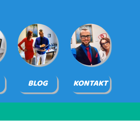
BLOG
KONTAKT