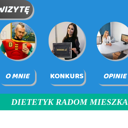
WIZYTĘ
O MNIE
KONKURS
OPINIE
DIETETYK RADOM MIESZKA