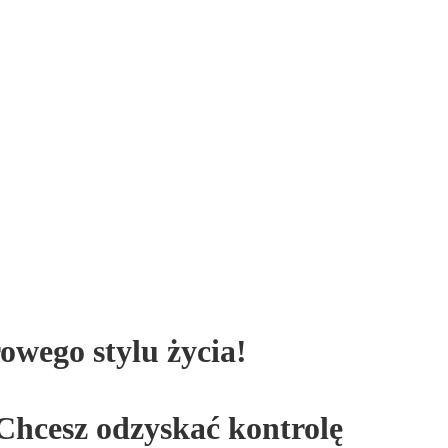
wego stylu życia!
Chcesz odzyskać kontrolę